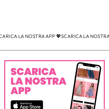
RICA LA NOSTRA APP 💖
SCARICA LA NOSTRA A