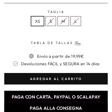
TAGLIA
XS
S
M
L
TABLA DE TALLAS
Envío a partir de 19,99€
Devoluciones FÁCIL y SEGURA en 14 días
AGREGAR AL CARRITO
PAGA CON CARTA, PAYPAL O SCALAPAY
PAGA ALLA CONSEGNA