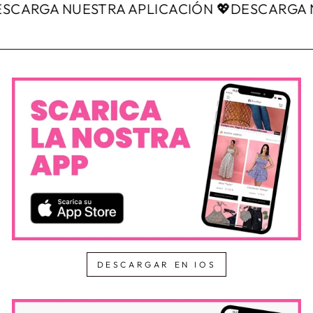
ARGA NUESTRA APLICACIÓN 💖
DESCARGA NUE
DESCARGAR EN IOS