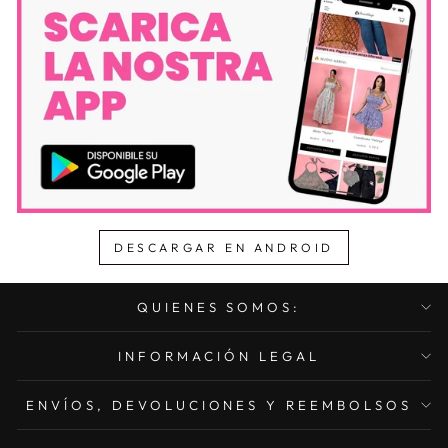
DESCARGAR EN ANDROID
QUIENES SOMOS:
INFORMACIÓN LEGAL
ENVÍOS, DEVOLUCIONES Y REEMBOLSOS