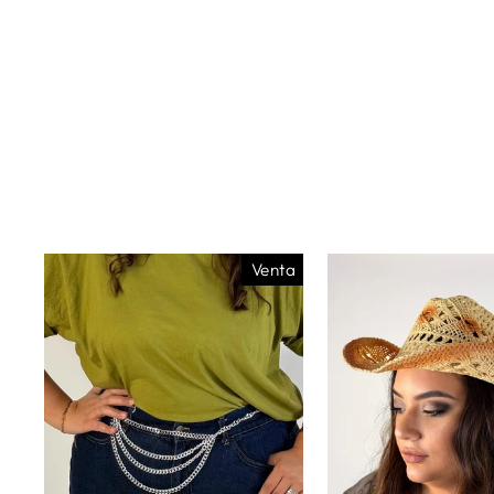
Venta