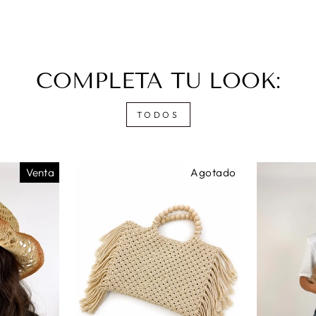
COMPLETA TU LOOK:
TODOS
Venta
Agotado