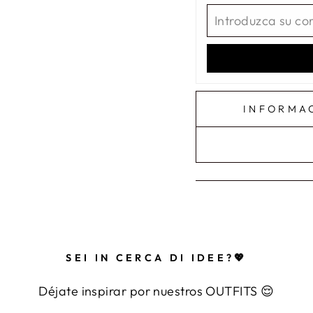
INFORMA
SEI IN CERCA DI IDEE?💖
Déjate inspirar por nuestros OUTFITS 😌