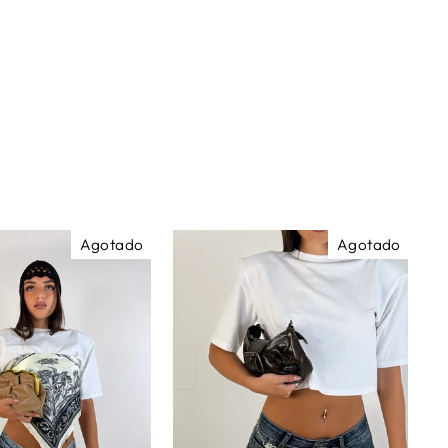
Agotado
Agotado