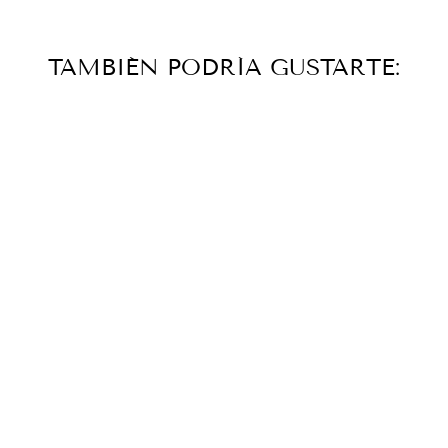
TAMBIÉN PODRÍA GUSTARTE: